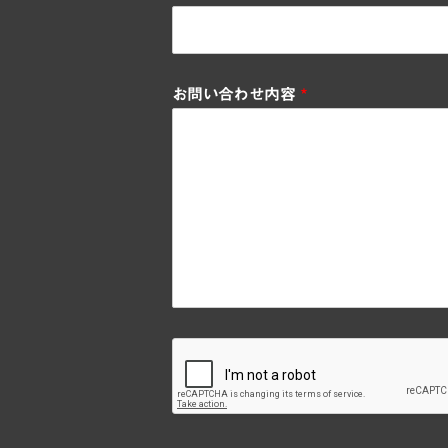
お問い合わせ内容
*