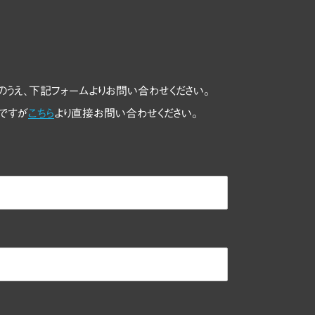
のうえ、下記フォームよりお問い合わせください。
ですが
こちら
より直接お問い合わせください。