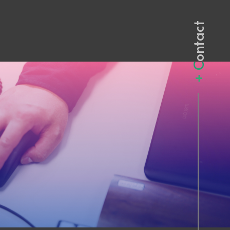
+ Contact