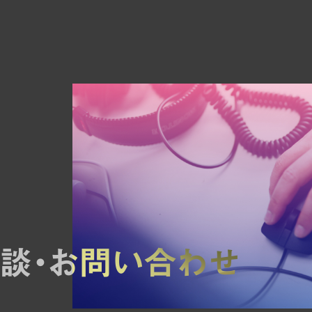
談・お問い合わせ